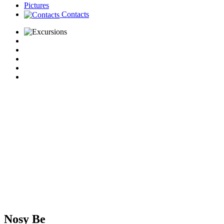
Pictures
Contacts
Nosy Be